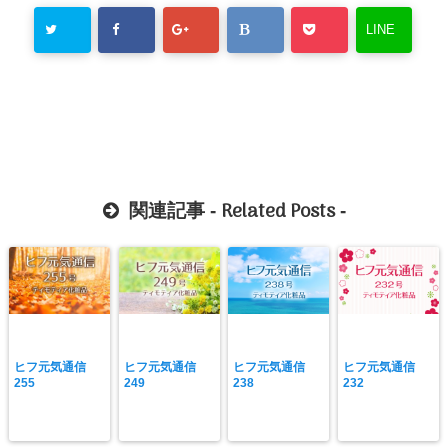
LINE
Related Posts
関連記事 -
-
ヒフ元気通信
ヒフ元気通信
ヒフ元気通信
ヒフ元気通信
255
249
238
232