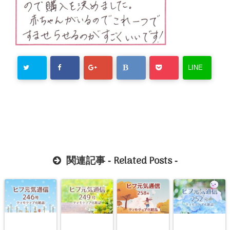
LINE
Related Posts
関連記事 -
-