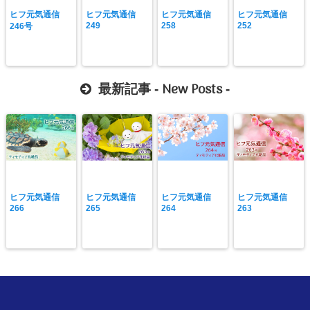
ヒフ元気通信
ヒフ元気通信
ヒフ元気通信
ヒフ元気通信
249
258
252
246号
New Posts
最新記事 -
-
ヒフ元気通信
ヒフ元気通信
ヒフ元気通信
ヒフ元気通信
266
265
264
263