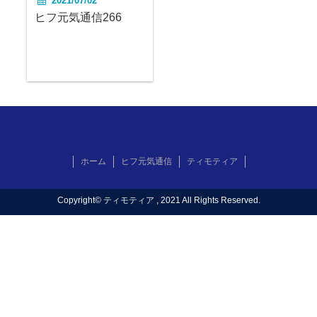
2021/07/02
ヒフ元気通信266
ホーム
ヒフ元気通信
ティモティア
Copyright©
ティモティア
, 2021 All Rights Reserved.